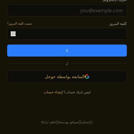
كلمة المرور
نسيت كلمة المرور؟
أو
المتابعة بواسطة جوجل
ليس لديك حساب؟
إنشاء حساب
مشفّر
متوافق مع ساما
جاهز لزاتكا