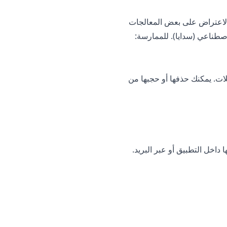
 الاعتراض على بعض المعالجات
اصطناعي (سدايا). للممارسة:
لات. يمكنك حذفها أو حجبها من
داخل التطبيق أو عبر البريد.